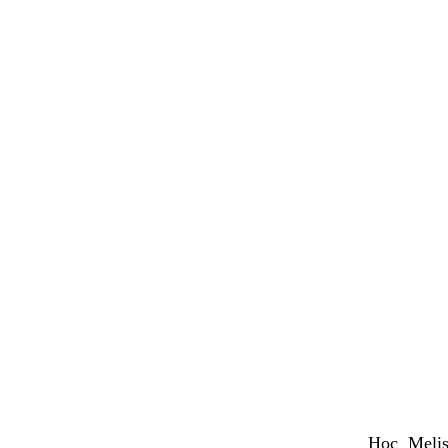
Hoc Melis