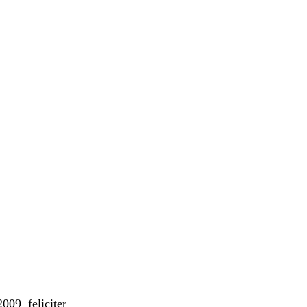
09 feliciter